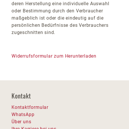
deren Herstellung eine individuelle Auswahl
oder Bestimmung durch den Verbraucher
maßgeblich ist oder die eindeutig auf die
persönlichen Bedürfnisse des Verbrauchers
zugeschnitten sind.
Widerrufsformular zum Herunterladen
Kontakt
Kontaktformular
WhatsApp
Über uns
Ihre Karriere bei uns