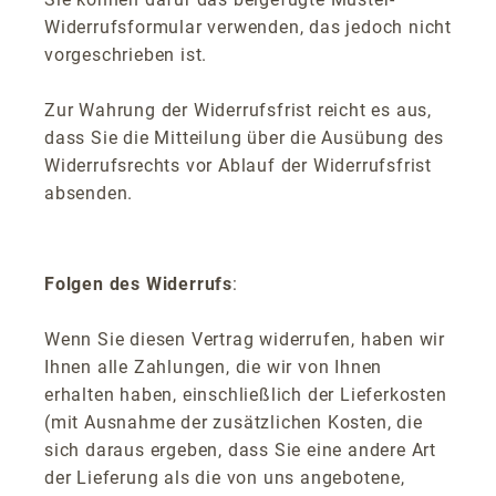
Widerrufsformular verwenden, das jedoch nicht
vorgeschrieben ist.
Zur Wahrung der Widerrufsfrist reicht es aus,
dass Sie die Mitteilung über die Ausübung des
Widerrufsrechts vor Ablauf der Widerrufsfrist
absenden.
Folgen des Widerrufs
:
Wenn Sie diesen Vertrag widerrufen, haben wir
Ihnen alle Zahlungen, die wir von Ihnen
erhalten haben, einschließlich der Lieferkosten
(mit Ausnahme der zusätzlichen Kosten, die
sich daraus ergeben, dass Sie eine andere Art
der Lieferung als die von uns angebotene,