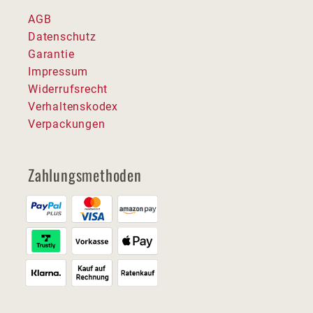
AGB
Datenschutz
Garantie
Impressum
Widerrufsrecht
Verhaltenskodex
Verpackungen
Zahlungsmethoden