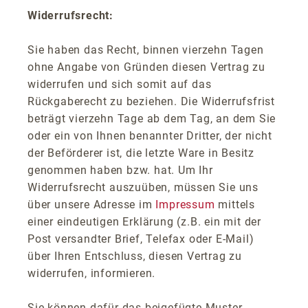
Widerrufsrecht:
Sie haben das Recht, binnen vierzehn Tagen
ohne Angabe von Gründen diesen Vertrag zu
widerrufen und sich somit auf das
Rückgaberecht zu beziehen. Die Widerrufsfrist
beträgt vierzehn Tage ab dem Tag, an dem Sie
oder ein von Ihnen benannter Dritter, der nicht
der Beförderer ist, die letzte Ware in Besitz
genommen haben bzw. hat. Um Ihr
Widerrufsrecht auszuüben, müssen Sie uns
über unsere Adresse im
Impressum
mittels
einer eindeutigen Erklärung (z.B. ein mit der
Post versandter Brief, Telefax oder E-Mail)
über Ihren Entschluss, diesen Vertrag zu
widerrufen, informieren.
Sie können dafür das beigefügte Muster-