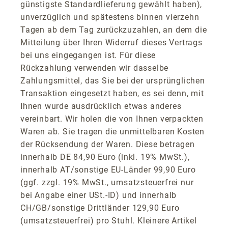
günstigste Standardlieferung gewählt haben),
unverzüglich und spätestens binnen vierzehn
Tagen ab dem Tag zurückzuzahlen, an dem die
Mitteilung über Ihren Widerruf dieses Vertrags
bei uns eingegangen ist. Für diese
Rückzahlung verwenden wir dasselbe
Zahlungsmittel, das Sie bei der ursprünglichen
Transaktion eingesetzt haben, es sei denn, mit
Ihnen wurde ausdrücklich etwas anderes
vereinbart. Wir holen die von Ihnen verpackten
Waren ab. Sie tragen die unmittelbaren Kosten
der Rücksendung der Waren. Diese betragen
innerhalb DE 84,90 Euro (inkl. 19% MwSt.),
innerhalb AT/sonstige EU-Länder 99,90 Euro
(ggf. zzgl. 19% MwSt., umsatzsteuerfrei nur
bei Angabe einer USt.-ID) und innerhalb
CH/GB/sonstige Drittländer 129,90 Euro
(umsatzsteuerfrei) pro Stuhl. Kleinere Artikel