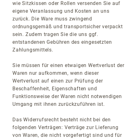
wie Sitzkissen oder Rollen versenden Sie auf
eigene Veranlassung und Kosten an uns
zurück. Die Ware muss zwingend
ordnungsgemäß und transportsicher verpackt
sein. Zudem tragen Sie die uns ggf.
entstandenen Gebühren des eingesetzten
Zahlungsmittels.
Sie müssen für einen etwaigen Wertverlust der
Waren nur aufkommen, wenn dieser
Wertverlust auf einen zur Prüfung der
Beschaffenheit, Eigenschaften und
Funktionsweise der Waren nicht notwendigen
Umgang mit ihnen zurückzuführen ist.
Das Widerrufsrecht besteht nicht bei den
folgenden Verträgen: Verträge zur Lieferung
von Waren, die nicht vorgefertigt sind und für