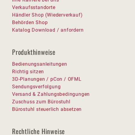
Verkaufsstandorte
Händler Shop (Wiederverkauf)
Behörden Shop
Katalog Download / anfordern
Produkthinweise
Bedienungsanleitungen
Richtig sitzen
3D-Planungen / pCon / OFML
Sendungsverfolgung
Versand & Zahlungsbedingungen
Zuschuss zum Bürostuhl
Bürostuhl steuerlich absetzen
Rechtliche Hinweise