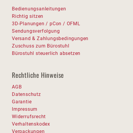
Bedienungsanleitungen
Richtig sitzen
3D-Planungen / pCon / OFML
Sendungsverfolgung
Versand & Zahlungsbedingungen
Zuschuss zum Bürostuhl
Bürostuhl steuerlich absetzen
Rechtliche Hinweise
AGB
Datenschutz
Garantie
Impressum
Widerrufsrecht
Verhaltenskodex
Verpackungen