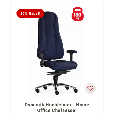
20% Rabatt
Dynamik Hochlehner - Home
Office Chefsessel