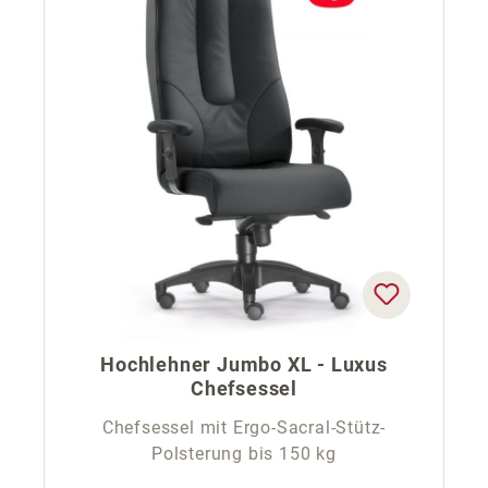
Hochlehner Jumbo XL - Luxus
Chefsessel
Chefsessel mit Ergo-Sacral-Stütz-
Polsterung bis 150 kg