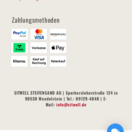
Zahlungsmethoden
SITWELL STEIFENSAND AG | Sperbersloherstraße 124 in
90530 Wendelstein | Tel.: 09129-4040 | E-
Mail:
info@sitwell.de