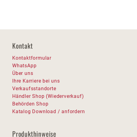
Kontakt
Kontaktformular
WhatsApp
Über uns
Ihre Karriere bei uns
Verkaufsstandorte
Händler Shop (Wiederverkauf)
Behörden Shop
Katalog Download / anfordern
Produkthinweise