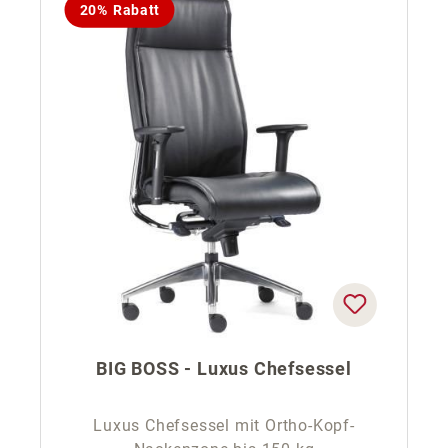
20% Rabatt
BIG BOSS - Luxus Chefsessel
Luxus Chefsessel mit Ortho-Kopf-