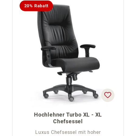
20% Rabatt
Hochlehner Turbo XL - XL
Chefsessel
Luxus Chefsessel mit hoher