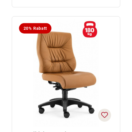
20% Rabatt