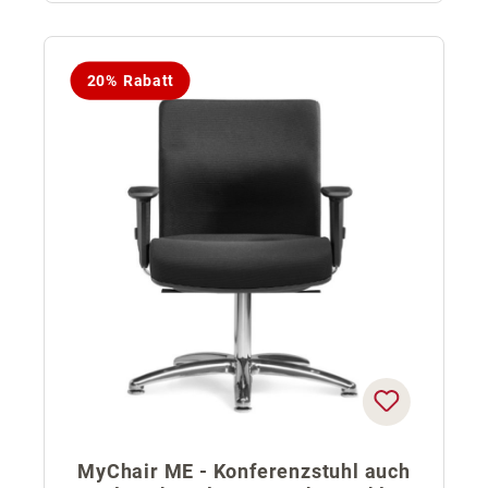
20% Rabatt
MyChair ME - Konferenzstuhl auch