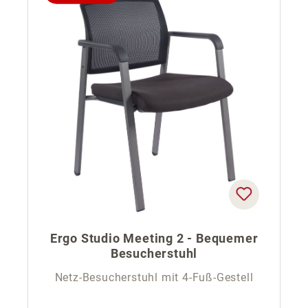
Ergo Studio Meeting 2 - Bequemer
Besucherstuhl
Netz-Besucherstuhl mit 4-Fuß-Gestell