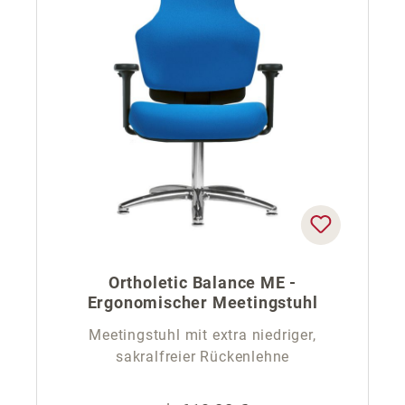
Ortholetic Balance ME -
Ergonomischer Meetingstuhl
Meetingstuhl mit extra niedriger,
sakralfreier Rückenlehne