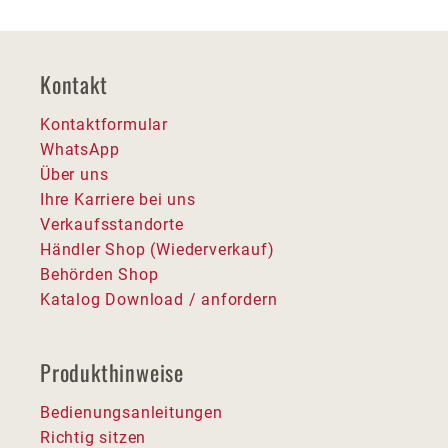
Kontakt
Kontaktformular
WhatsApp
Über uns
Ihre Karriere bei uns
Verkaufsstandorte
Händler Shop (Wiederverkauf)
Behörden Shop
Katalog Download / anfordern
Produkthinweise
Bedienungsanleitungen
Richtig sitzen