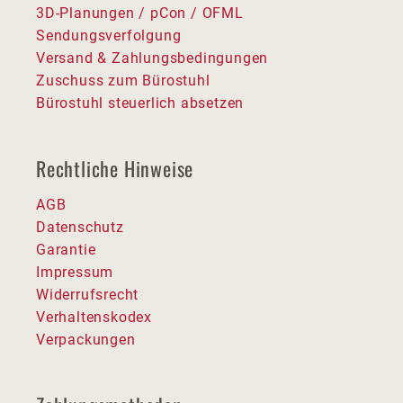
3D-Planungen / pCon / OFML
Sendungsverfolgung
Versand & Zahlungsbedingungen
Zuschuss zum Bürostuhl
Bürostuhl steuerlich absetzen
Rechtliche Hinweise
AGB
Datenschutz
Garantie
Impressum
Widerrufsrecht
Verhaltenskodex
Verpackungen