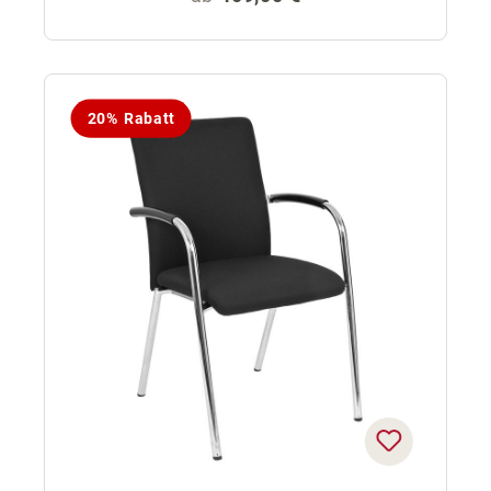
20% Rabatt