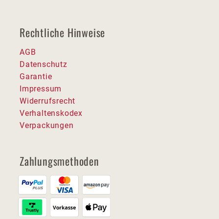
Rechtliche Hinweise
AGB
Datenschutz
Garantie
Impressum
Widerrufsrecht
Verhaltenskodex
Verpackungen
Zahlungsmethoden