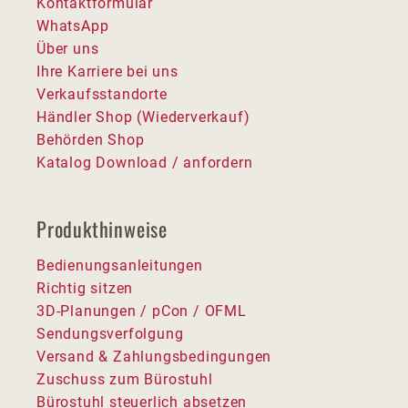
Kontaktformular
WhatsApp
Über uns
Ihre Karriere bei uns
Verkaufsstandorte
Händler Shop (Wiederverkauf)
Behörden Shop
Katalog Download / anfordern
Produkthinweise
Bedienungsanleitungen
Richtig sitzen
3D-Planungen / pCon / OFML
Sendungsverfolgung
Versand & Zahlungsbedingungen
Zuschuss zum Bürostuhl
Bürostuhl steuerlich absetzen