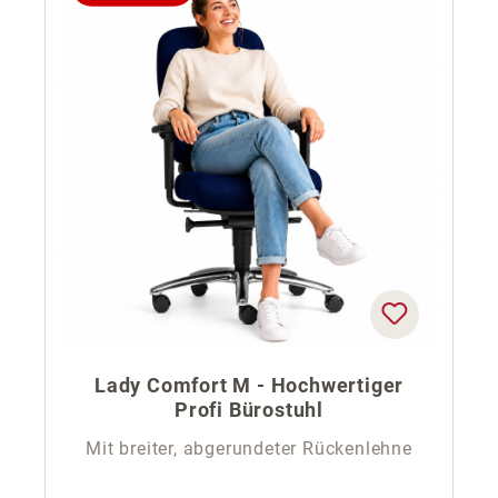
Lady Comfort M - Hochwertiger
Profi Bürostuhl
Mit breiter, abgerundeter Rückenlehne