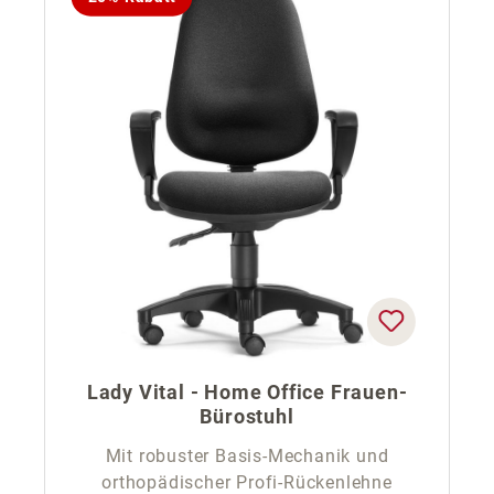
Lady Vital - Home Office Frauen-
Bürostuhl
Mit robuster Basis-Mechanik und
orthopädischer Profi-Rückenlehne