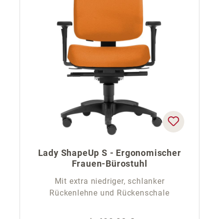
Lady ShapeUp S - Ergonomischer
Frauen-Bürostuhl
Mit extra niedriger, schlanker
Rückenlehne und Rückenschale