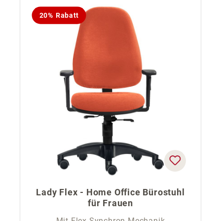
20% Rabatt
Lady Flex - Home Office Bürostuhl
für Frauen
Mit Flex-Synchron-Mechanik