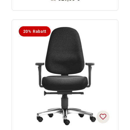
20% Rabatt