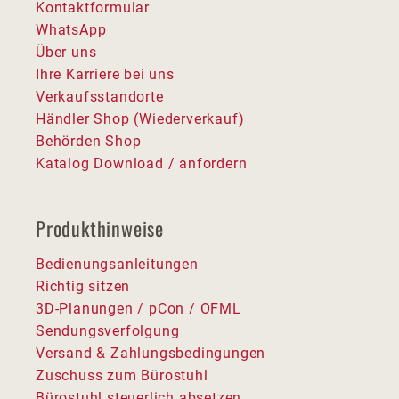
Kontaktformular
WhatsApp
Über uns
Ihre Karriere bei uns
Verkaufsstandorte
Händler Shop (Wiederverkauf)
Behörden Shop
Katalog Download / anfordern
Produkthinweise
Bedienungsanleitungen
Richtig sitzen
3D-Planungen / pCon / OFML
Sendungsverfolgung
Versand & Zahlungsbedingungen
Zuschuss zum Bürostuhl
Bürostuhl steuerlich absetzen