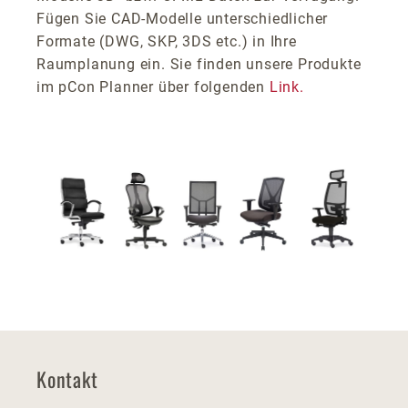
Fügen Sie CAD-Modelle unterschiedlicher
Formate (DWG, SKP, 3DS etc.) in Ihre
Raumplanung ein. Sie finden unsere Produkte
im pCon Planner über folgenden
Link.
Kontakt