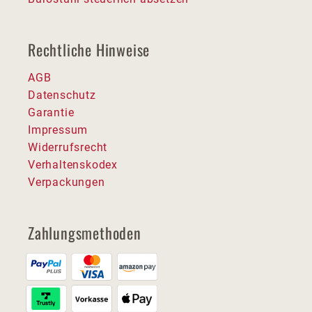
Rechtliche Hinweise
AGB
Datenschutz
Garantie
Impressum
Widerrufsrecht
Verhaltenskodex
Verpackungen
Zahlungsmethoden