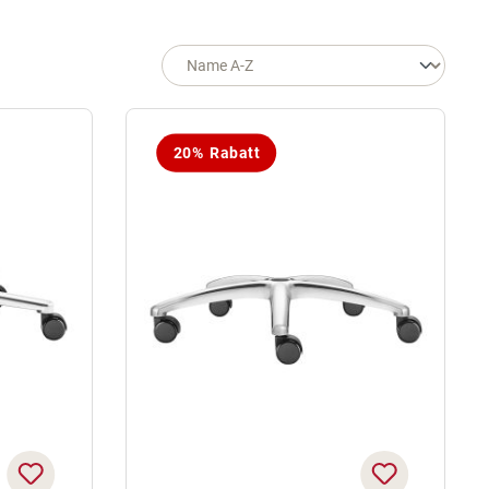
20% Rabatt