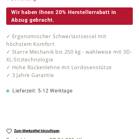
Wir haben Ihnen 20% Herstellerrabatt in
Abzug gebracht.
✓ Ergonomischer Schwerlastsessel mit
höchstem Komfort
✓ Starre Mechanik bis 250 kg - wahlweise mit 3D-
XL-Sitztechnologie
✓ Hohe Rückenlehne mit Lordosenstütze
✓ 3 Jahre Garantie
Lieferzeit: 5-12 Werktage
Zum Merkzettel hinzufügen