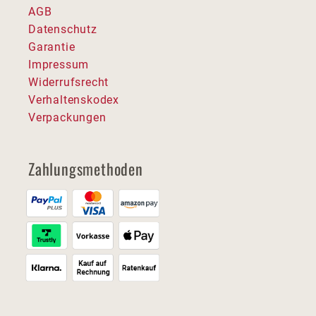
AGB
Datenschutz
Garantie
Impressum
Widerrufsrecht
Verhaltenskodex
Verpackungen
Zahlungsmethoden