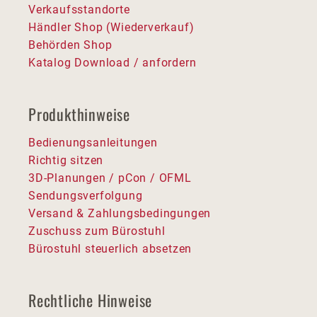
Verkaufsstandorte
Händler Shop (Wiederverkauf)
Behörden Shop
Katalog Download / anfordern
Produkthinweise
Bedienungsanleitungen
Richtig sitzen
3D-Planungen / pCon / OFML
Sendungsverfolgung
Versand & Zahlungsbedingungen
Zuschuss zum Bürostuhl
Bürostuhl steuerlich absetzen
Rechtliche Hinweise