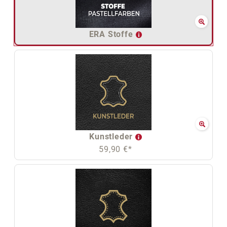
ERA Stoffe
Kunstleder
59,90 €*