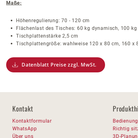
Maße:
Höhenregulierung: 70 - 120 cm
Flächenlast des Tisches: 60 kg dynamisch, 100 kg 
Tischplattenstärke 2,5 cm
Tischplattengröße: wahlweise 120 x 80 cm, 160 x
Datenblatt Preise zzgl. MwSt.
Kontakt
Produkth
Kontaktformular
Bedienung
WhatsApp
Richtig si
Über uns
3D-Planun