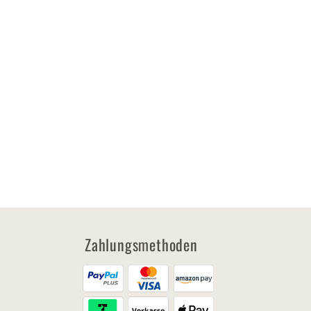
Zahlungsmethoden