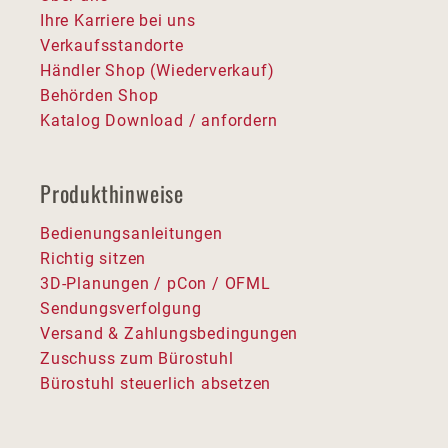
Ihre Karriere bei uns
Verkaufsstandorte
Händler Shop (Wiederverkauf)
Behörden Shop
Katalog Download / anfordern
Produkthinweise
Bedienungsanleitungen
Richtig sitzen
3D-Planungen / pCon / OFML
Sendungsverfolgung
Versand & Zahlungsbedingungen
Zuschuss zum Bürostuhl
Bürostuhl steuerlich absetzen