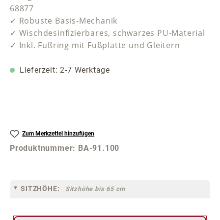
68877
✓ Robuste Basis-Mechanik
✓ Wischdesinfizierbares, schwarzes PU-Material
✓ Inkl. Fußring mit Fußplatte und Gleitern
Lieferzeit: 2-7 Werktage
Zum Merkzettel hinzufügen
Produktnummer:
BA-91.100
SITZHÖHE:
Sitzhöhe bis 65 cm