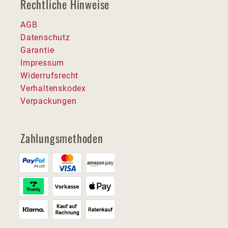
Rechtliche Hinweise
AGB
Datenschutz
Garantie
Impressum
Widerrufsrecht
Verhaltenskodex
Verpackungen
Zahlungsmethoden