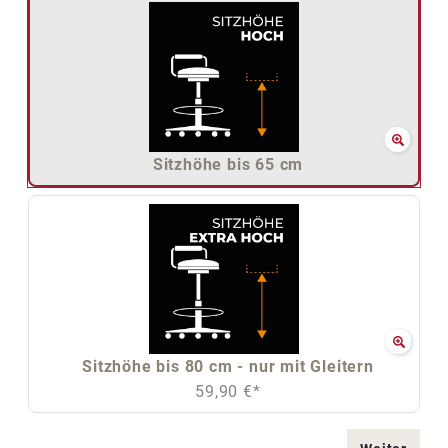
Sitzhöhe bis 65 cm
Sitzhöhe bis 80 cm - nur mit Gleitern
59,90 €*